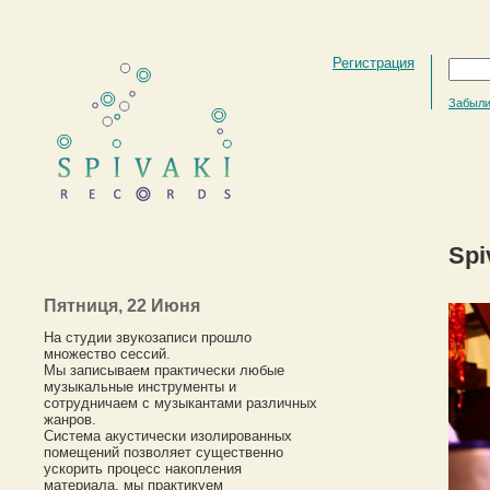
Регистрация
Забыли
Spiv
Пятниця, 22 Июня
На студии звукозаписи прошло
множество сессий.
Мы записываем практически любые
музыкальные инструменты и
сотрудничаем с музыкантами различных
жанров.
Система акустически изолированных
помещений позволяет существенно
ускорить процесс накопления
материала, мы практикуем