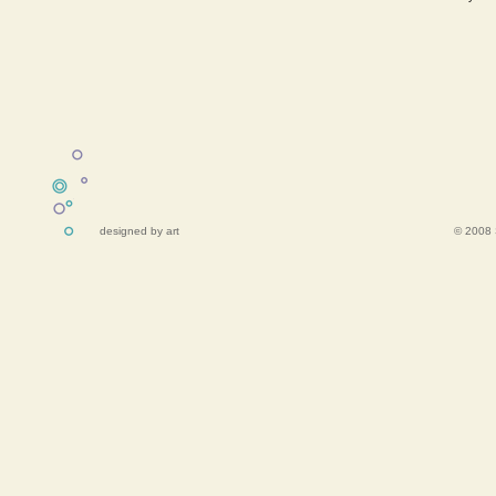
designed by art
© 2008 